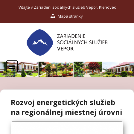
Vitajte v Zariadení sociálnych služieb Vepor, Klenovec
Mapa stránky
Rozvoj energetických služieb
na regionálnej miestnej úrovni