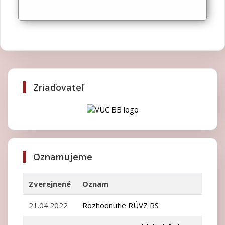
Zriaďovateľ
Oznamujeme
Zverejnené
Oznam
21.04.2022
Rozhodnutie RÚVZ RS